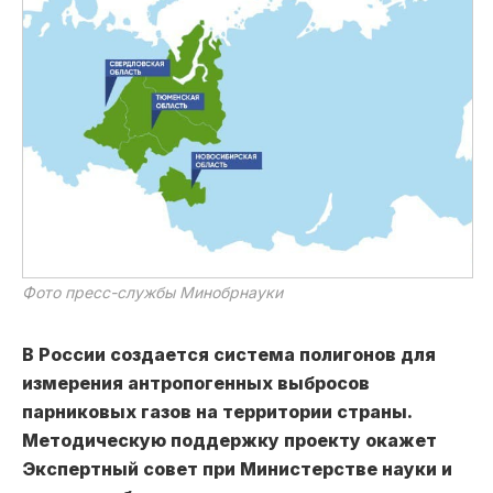
Фото пресс-службы Минобрнауки
В России создается система полигонов для
измерения антропогенных выбросов
парниковых газов на территории страны.
Методическую поддержку проекту окажет
Экспертный совет при Министерстве науки и