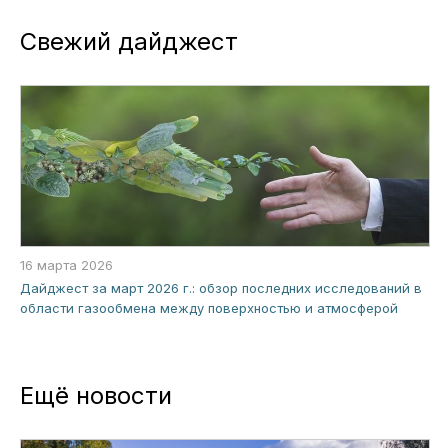
Свежий дайджест
16 марта 2026
Дайджест за март 2026 г.: обзор последних исследований в
области газообмена между поверхностью и атмосферой
Ещё новости