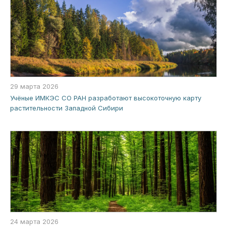
29 марта 2026
Учёные ИМКЭС СО РАН разработают высокоточную карту
растительности Западной Сибири
24 марта 2026