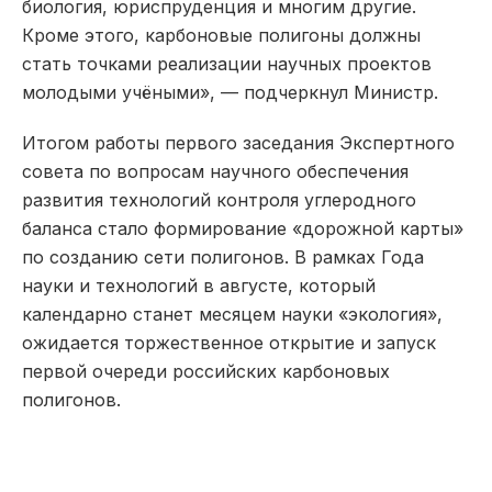
биология, юриспруденция и многим другие.
Кроме этого, карбоновые полигоны должны
стать точками реализации научных проектов
молодыми учёными», — подчеркнул Министр.
Итогом работы первого заседания Экспертного
совета по вопросам научного обеспечения
развития технологий контроля углеродного
баланса стало формирование «дорожной карты»
по созданию сети полигонов. В рамках Года
науки и технологий в августе, который
календарно станет месяцем науки «экология»,
ожидается торжественное открытие и запуск
первой очереди российских карбоновых
полигонов.