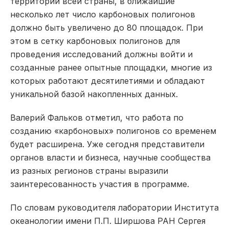
территории всей страны, в ближайшие
несколько лет число карбоновых полигонов
должно быть увеличено до 80 площадок. При
этом в сетку карбоновых полигонов для
проведения исследований должны войти и
созданные ранее опытные площадки, многие из
которых работают десятилетиями и обладают
уникальной базой накопленных данных.
Валерий Фальков отметил, что работа по
созданию «карбоновых» полигонов со временем
будет расширена. Уже сегодня представители
органов власти и бизнеса, научные сообщества
из разных регионов страны выразили
заинтересованность участия в программе.
По словам руководителя лаборатории Института
океанологии имени П.П. Ширшова РАН Сергея