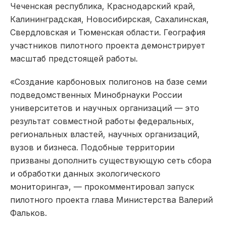
Чеченская республика, Краснодарский край,
Калининградская, Новосибирская, Сахалинская,
Свердловская и Тюменская области. География
участников пилотного проекта демонстрирует
масштаб предстоящей работы.
«Создание карбоновых полигонов на базе семи
подведомственных Минобрнауки России
университетов и научных организаций — это
результат совместной работы федеральных,
региональных властей, научных организаций,
вузов и бизнеса. Подобные территории
призваны дополнить существующую сеть сбора
и обработки данных экологического
мониторинга», — прокомментировал запуск
пилотного проекта глава Министерства Валерий
Фальков.