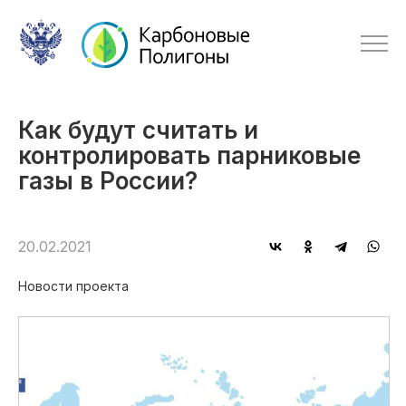
Как будут считать и
контролировать парниковые
газы в России?
20.02.2021
Новости проекта