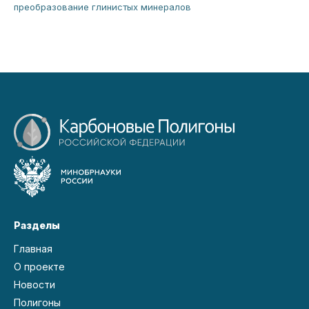
преобразование глинистых минералов
Разделы
Главная
О проекте
Новости
Полигоны