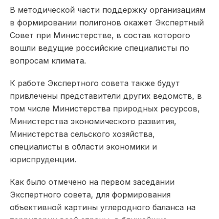
В методической части поддержку организациям
в формировании полигонов окажет Экспертный
Совет при Министерстве, в состав которого
вошли ведущие российские специалисты по
вопросам климата.
К работе Экспертного совета также будут
привлечены представители других ведомств, в
том числе Министерства природных ресурсов,
Министерства экономического развития,
Министерства сельского хозяйства,
специалисты в области экономики и
юриспруденции.
Как было отмечено на первом заседании
Экспертного совета, для формирования
объективной картины углеродного баланса на