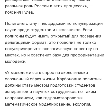
реальная роль России в этих процессах», —
пояснил Гулёв.
Полигоны станут площадками по популяризации
науки среди студентов и школьников. Если
полигоны будут иметь открытый для посещения
делегациями формат, это позволит не только
популяризировать экологическую повестку на
местах, но и обеспечит базу для профориентации
молодёжи.
«У молодежи есть спрос на экологически
осознанный образ жизни. Карбоновые полигоны
должны стать местом подготовки студентов,
аспирантов и научных сотрудников по таким
направлениям, как гидрометеорология,
математическое моделирование, экология,