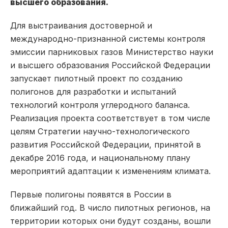
высшего образования.
Для выстраивания достоверной и
международно-признанной системы контроля
эмиссии парниковых газов Министерство науки
и высшего образования Российской Федерации
запускает пилотный проект по созданию
полигонов для разработки и испытаний
технологий контроля углеродного баланса.
Реализация проекта соответствует в том числе
целям Стратегии научно-технологического
развития Российской Федерации, принятой в
декабре 2016 года, и национальному плану
мероприятий адаптации к изменениям климата.
Первые полигоны появятся в России в
ближайший год. В число пилотных регионов, на
территории которых они будут созданы, вошли