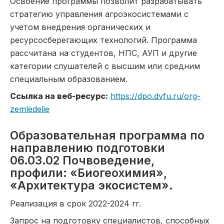
Освоение программы позволит разрабатывать
стратегию управления агроэкосистемами с
учетом внедрения органических и
ресурсосберегающих технологий. Программа
рассчитана на студентов, НПС, АУП и другие
категории слушателей с высшим или средним
специальным образованием.
Ссылка на веб-ресурс:
https://dpo.dvfu.ru/org-
zemledelie
Образовательная программа по
направлению подготовки
06.03.02 Почвоведение,
профили: «Биогеохимия»,
«Архитектура экосистем».
Реализация в срок 2022-2024 гг.
Запрос на подготовку специалистов, способных