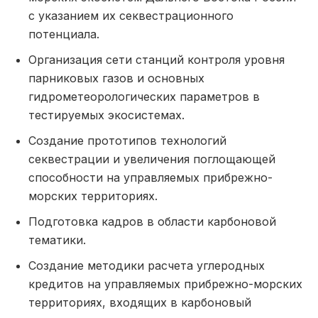
с указанием их секвестрационного
потенциала.
Организация сети станций контроля уровня
парниковых газов и основных
гидрометеорологических параметров в
тестируемых экосистемах.
Создание прототипов технологий
секвестрации и увеличения поглощающей
способности на управляемых прибрежно-
морских территориях.
Подготовка кадров в области карбоновой
тематики.
Создание методики расчета углеродных
кредитов на управляемых прибрежно-морских
территориях, входящих в карбоновый