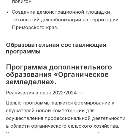
полигон.
Создание демонстрационной площадки
технологий декарбонизации на территории
Приморского края.
Образовательная составляющая
программы
Программа дополнительного
образования «Органическое
земледелие».
Реализация в срок 2022-2024 гг.
Целью программы является формирование у
слушателей новой компетенции для
осуществления профессиональной деятельности
в области органического сельского хозяйства.