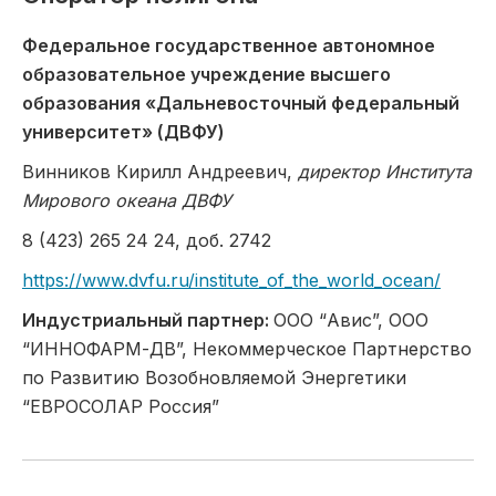
Федеральное государственное автономное
образовательное учреждение высшего
образования «Дальневосточный федеральный
университет» (ДВФУ)
Винников Кирилл Андреевич,
директор Института
Мирового океана ДВФУ
8 (423) 265 24 24, доб. 2742
https://www.dvfu.ru/institute_of_the_world_ocean/
Индустриальный партнер:
ООО “Авис”, ООО
“ИННОФАРМ-ДВ”, Некоммерческое Партнерство
по Развитию Возобновляемой Энергетики
“ЕВРОСОЛАР Россия”