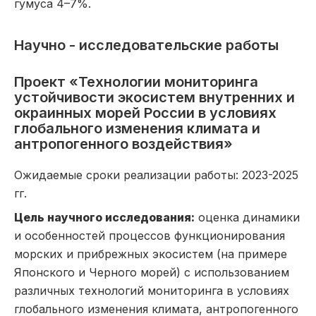
гумуса 4–7%.
Научно - исследовательские работы
Проект «Технологии мониторинга
устойчивости экосистем внутренних и
окраинных морей России в условиях
глобального изменения климата и
антропогенного воздействия»
Ожидаемые сроки реализации работы: 2023-2025
гг.
Цель научного исследования:
оценка динамики
и особенностей процессов функционирования
морских и прибрежных экосистем (на примере
Японского и Черного морей) с использованием
различных технологий мониторинга в условиях
глобального изменения климата, антропогенного