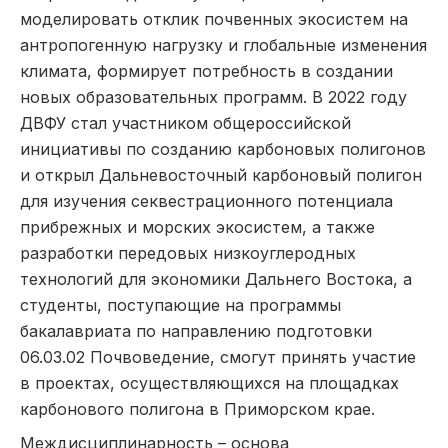
моделировать отклик почвенных экосистем на
антропогенную нагрузку и глобальные изменения
климата, формирует потребность в создании
новых образовательных программ. В 2022 году
ДВФУ стал участником общероссийской
инициативы по созданию карбоновых полигонов
и открыл Дальневосточный карбоновый полигон
для изучения секвестрационного потенциала
прибрежных и морских экосистем, а также
разработки передовых низкоуглеродных
технологий для экономики Дальнего Востока, а
студенты, поступающие на программы
бакалавриата по направлению подготовки
06.03.02 Почвоведение, смогут принять участие
в проектах, осуществляющихся на площадках
карбонового полигона в Приморском крае.
Междисциплинарность – основа