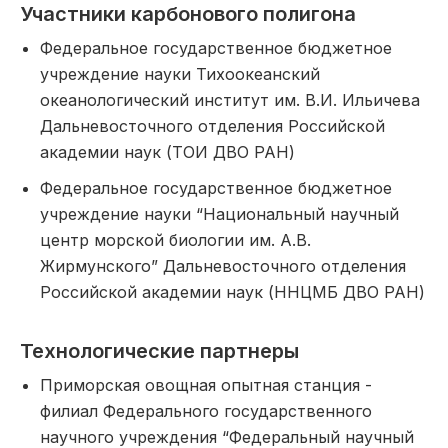
Участники карбонового полигона
Федеральное государственное бюджетное
учреждение науки Тихоокеанский
океанологический институт им. В.И. Ильичева
Дальневосточного отделения Российской
академии наук (ТОИ ДВО РАН)
Федеральное государственное бюджетное
учреждение науки “Национальный научный
центр морской биологии им. А.В.
Жирмунского” Дальневосточного отделения
Российской академии наук (ННЦМБ ДВО РАН)
Технологические партнеры
Приморская овощная опытная станция -
филиал Федерального государственного
научного учреждения “Федеральный научный