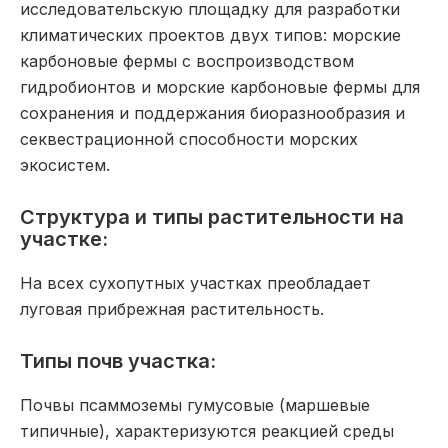
исследовательскую площадку для разработки
климатических проектов двух типов: морские
карбоновые фермы с воспроизводством
гидробионтов и морские карбоновые фермы для
сохранения и поддержания биоразнообразия и
секвестрационной способности морских
экосистем.
Структура и типы растительности на
участке:
На всех сухопутных участках преобладает
луговая прибрежная растительность.
Типы почв участка:
Почвы псаммоземы гумусовые (маршевые
типичные), характеризуются реакцией среды