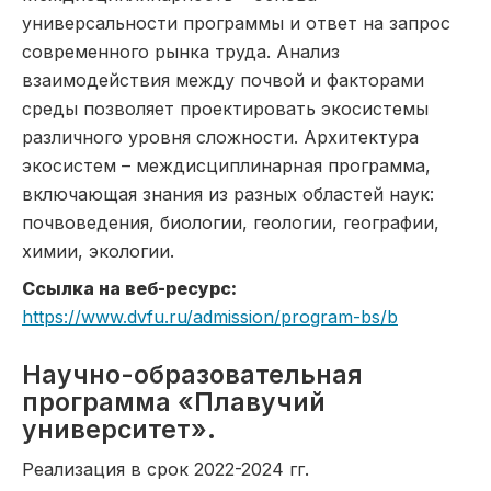
универсальности программы и ответ на запрос
современного рынка труда. Анализ
взаимодействия между почвой и факторами
среды позволяет проектировать экосистемы
различного уровня сложности. Архитектура
экосистем – междисциплинарная программа,
включающая знания из разных областей наук:
почвоведения, биологии, геологии, географии,
химии, экологии.
Ссылка на веб-ресурс:
https://www.dvfu.ru/admission/program-bs/b
Научно-образовательная
программа «Плавучий
университет».
Реализация в срок 2022-2024 гг.