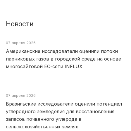
Новости
07 апреля 2026
Американские исследователи оценили потоки
парниковых газов в городской среде на основе
многосайтовой EC-сети INFLUX
07 апреля 2026
Бразильские исследователи оценили потенциал
углеродного земледелия для восстановления
запасов почвенного углерода в
сельскохозяйственных землях