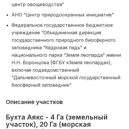
центр овощеводства”
АНО “Центр природоохранных инициатив”
Федеральное государственное бюджетное
учреждение “Объединенная дирекция
государственного природного биосферного
заповедника “Кедровая падь” и
национального парка “Земля леопарда” имени
Н.Н. Воронцова (ФГБУ «Земля леопарда»),
включая подведомственный
“Дальневосточный морской государственный
биосферный заповедник”
Описание участков
Бухта Аякс - 4 Га (земельный
участок), 20 Га (морская