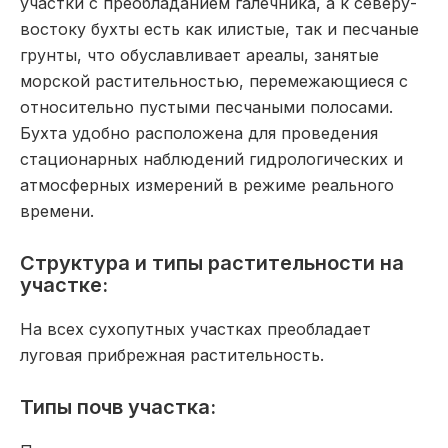
участки с преобладанием галечника, а к северу-
востоку бухты есть как илистые, так и песчаные
грунты, что обуславливает ареалы, занятые
морской растительностью, перемежающиеся с
относительно пустыми песчаными полосами.
Бухта удобно расположена для проведения
стационарных наблюдений гидрологических и
атмосферных измерений в режиме реального
времени.
Структура и типы растительности на
участке:
На всех сухопутных участках преобладает
луговая прибрежная растительность.
Типы почв участка: