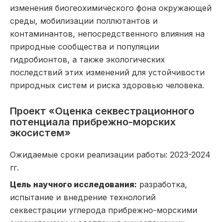
изменения биогеохимического фона окружающей
среды, мобилизации поллютантов и
контаминантов, непосредственного влияния на
природные сообщества и популяции
гидробионтов, а также экологических
последствий этих изменений для устойчивости
природных систем и риска здоровью человека.
Проект «Оценка секвестрационного
потенциала прибрежно-морских
экосистем»
Ожидаемые сроки реализации работы: 2023-2024
гг.
Цель научного исследования:
разработка,
испытание и внедрение технологий
секвестрации углерода прибрежно-морскими