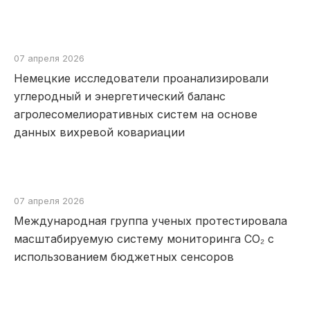
07 апреля 2026
Немецкие исследователи проанализировали
углеродный и энергетический баланс
агролесомелиоративных систем на основе
данных вихревой ковариации
07 апреля 2026
Международная группа ученых протестировала
масштабируемую систему мониторинга CO₂ с
использованием бюджетных сенсоров