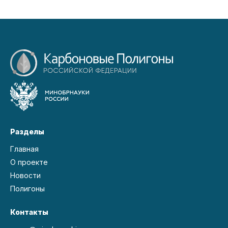
Разделы
Главная
О проекте
Новости
Полигоны
Контакты