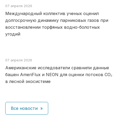
07 апреля 2026
Международный коллектив ученых оценил
долгосрочную динамику парниковых газов при
восстановлении торфяных водно-болотных
угодий
07 апреля 2026
Американские исследователи сравнили данные
башен AmeriFlux и NEON для оценки потоков CO₂
в лесной экосистеме
Все новости