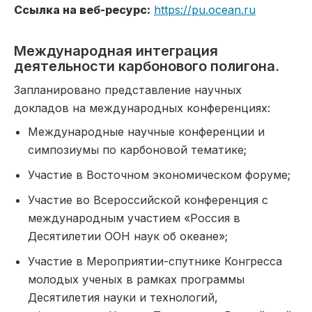
Ссылка на веб-ресурс:
https://pu.ocean.ru
Международная интеграция
деятельности карбонового полигона.
Запланировано представление научных
докладов на международных конференциях:
Международные научные конференции и
симпозиумы по карбоновой тематике;
Участие в Восточном экономическом форуме;
Участие во Всероссийской конференция с
международным участием «Россия в
Десятилетии ООН наук об океане»;
Участие в Мероприятии-спутнике Конгресса
молодых ученых в рамках программы
Десятилетия науки и технологий,