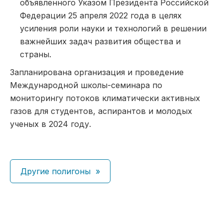
объявленного Указом Президента Российской
Федерации 25 апреля 2022 года в целях
усиления роли науки и технологий в решении
важнейших задач развития общества и
страны.
Запланирована организация и проведение
Международной школы-семинара по
мониторингу потоков климатически активных
газов для студентов, аспирантов и молодых
ученых в 2024 году.
Другие полигоны