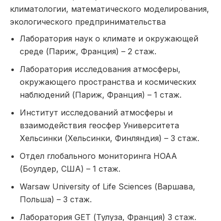
климатологии, математического моделирования,
экологического предпринимательства
Лаборатория наук о климате и окружающей
среде (Париж, Франция) – 2 стаж.
Лаборатория исследования атмосферы,
окружающего пространства и космических
наблюдений (Париж, Франция) – 1 стаж.
Институт исследований атмосферы и
взаимодействия геосфер Университета
Хельсинки (Хельсинки, Финляндия) – 3 стаж.
Отдел глобального мониторинга НОАА
(Боулдер, США) – 1 стаж.
Warsaw University of Life Sciences (Варшава,
Польша) – 3 стаж.
Лаборатория GET (Тулуза, Франция) 3 стаж.