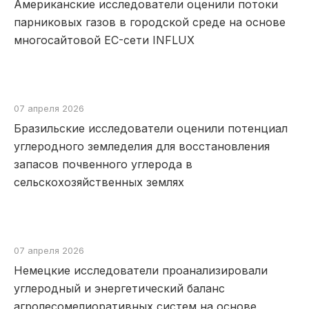
Американские исследователи оценили потоки
парниковых газов в городской среде на основе
многосайтовой EC-сети INFLUX
07 апреля 2026
Бразильские исследователи оценили потенциал
углеродного земледелия для восстановления
запасов почвенного углерода в
сельскохозяйственных землях
07 апреля 2026
Немецкие исследователи проанализировали
углеродный и энергетический баланс
агролесомелиоративных систем на основе