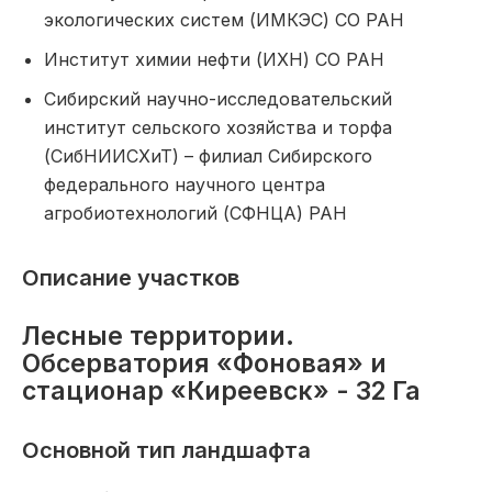
экологических систем (ИМКЭС) СО РАН
Институт химии нефти (ИХН) СО РАН
Сибирский научно-исследовательский
институт сельского хозяйства и торфа
(СибНИИСХиТ) – филиал Сибирского
федерального научного центра
агробиотехнологий (СФНЦА) РАН
Описание участков
Лесные территории.
Обсерватория «Фоновая» и
стационар «Киреевск» - 32 Га
Основной тип ландшафта