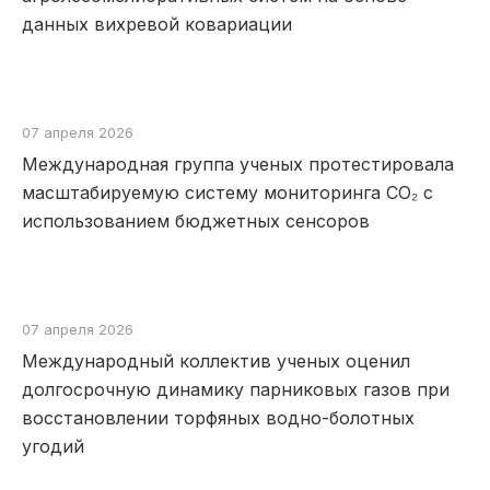
данных вихревой ковариации
07 апреля 2026
Международная группа ученых протестировала
масштабируемую систему мониторинга CO₂ с
использованием бюджетных сенсоров
07 апреля 2026
Международный коллектив ученых оценил
долгосрочную динамику парниковых газов при
восстановлении торфяных водно-болотных
угодий