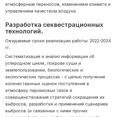
атмосферным переносом, изменением климата и
управлением качеством воздуха.
Разработка секвестрационных
технологий.
Ожидаемые сроки реализации работы: 2022-2024
гг.
Систематизация и анализ информации об
углеродном цикле, покрове суши и
землепользовании, биологических и
экологических процессах - с целью получения
количественных оценок поступления в
атмосферу парниковых газов и
совершенствования стратегий сокращения их
выбросов, разработки и применения сценариев
выбросов (и связанных с ними прочих