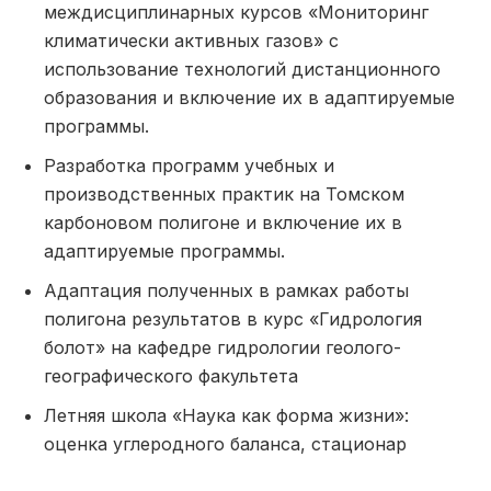
междисциплинарных курсов «Мониторинг
климатически активных газов» с
использование технологий дистанционного
образования и включение их в адаптируемые
программы.
Разработка программ учебных и
производственных практик на Томском
карбоновом полигоне и включение их в
адаптируемые программы.
Адаптация полученных в рамках работы
полигона результатов в курс «Гидрология
болот» на кафедре гидрологии геолого-
географического факультета
Летняя школа «Наука как форма жизни»:
оценка углеродного баланса, стационар