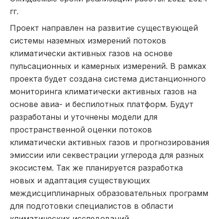
гг.
Проект направлен на развитие существующей
системы наземных измерений потоков
климатически активных газов на основе
пульсационных и камерных измерений. В рамках
проекта будет создана система дистанционного
мониторинга климатически активных газов на
основе авиа- и беспилотных платформ. Будут
разработаны и уточнены модели для
пространственной оценки потоков
климатически активных газов и прогнозирования
эмиссии или секвестрации углерода для разных
экосистем. Так же планируется разработка
новых и адаптация существующих
междисциплинарных образовательных программ
для подготовки специалистов в области
климатических исследований.