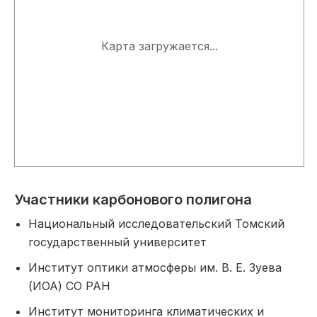
Участники карбонового полигона
Национальный исследовательский Томский
государственный университет
Институт оптики атмосферы им. В. Е. Зуева
(ИОА) СО РАН
Институт мониторинга климатических и