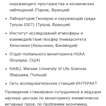
окружающего пространства и космических
наблюдений (Париж, Франция)
Лаборатория Геонаука и окружающая среда
Тулузы (GET) (Тулуза, Франция)
Институт исследований атмосферы и
взаимодействия геосфер Университета
Хельсинки (Хельсинки, Финляндия)
Отдел глобального мониторинга НОАА
(Боулдер, США)
NABU, Warsaw University of Life Sciences
(Варшава, Польша)
Сеть исследовательских станций ИНТЕРАКТ
Проведение стажировок сотрудников в ведущих
научных центрах по мониторингу климатически
активных газов, по проблемам экономики,