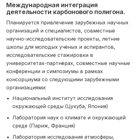
Международная интеграция
деятельности карбонового полигона.
Планируется привлечение зарубежных научных
организаций и специалистов, совместные
научно-исследовательские проекты, летние
школы для молодых учёных и аспирантов,
исследовательские стажировки в
университетах-партнёрах, совместные научные
конференции и симпозиумы в рамках
консорциума со следующими зарубежными
организациями:
Национальный институт исследования
окружающей среды (Цукуба, Япония)
Лаборатория наук о климате и окружающей
среде (Париж, Франция)
Лаборатория исследования атмосферы,