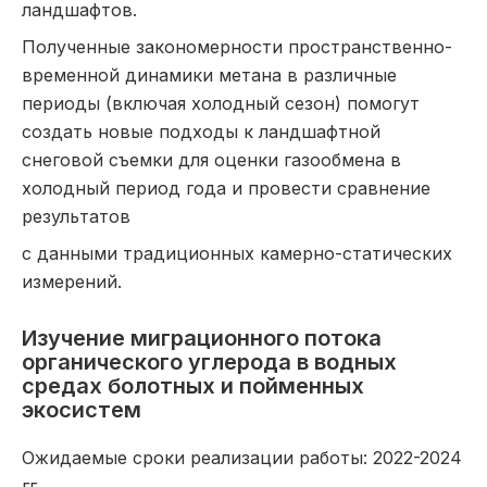
ландшафтов.
Полученные закономерности пространственно-
временной динамики метана в различные
периоды (включая холодный сезон) помогут
создать новые подходы к ландшафтной
снеговой съемки для оценки газообмена в
холодный период года и провести сравнение
результатов
с данными традиционных камерно-статических
измерений.
Изучение миграционного потока
органического углерода в водных
средах болотных и пойменных
экосистем
Ожидаемые сроки реализации работы: 2022-2024
гг.