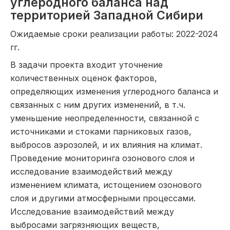
углеродного баланса над
территорией Западной Сибири
Ожидаемые сроки реализации работы: 2022-2024
гг.
В задачи проекта входит уточнение
количественных оценок факторов,
определяющих изменения углеродного баланса и
связанных с ним других изменений, в т.ч.
уменьшение неопределенности, связанной с
источниками и стоками парниковых газов,
выбросов аэрозолей, и их влияния на климат.
Проведение мониторинга озонового слоя и
исследование взаимодействий между
изменением климата, истощением озонового
слоя и другими атмосферными процессами.
Исследование взаимодействий между
выбросами загрязняющих веществ,