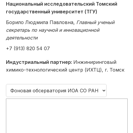
Национальный исследовательский Томский
государственный университет (ТГУ)
Борило Людмила Павловна,
Главный ученый
секретарь по научной и инновационной
деятельности
+7 (913) 820 54 07
Индустриальный партнер:
Инжиниринговый
химико-технологический центр (ИХТЦ), г. Томск