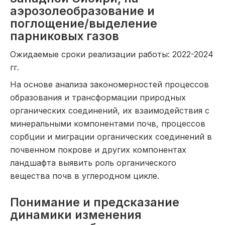
аэрозолеобразование и
поглощение/выделение
парниковых газов
Ожидаемые сроки реализации работы: 2022-2024
гг.
На основе анализа закономерностей процессов
образования и трансформации природных
органических соединений, их взаимодействия с
минеральными компонентами почв, процессов
сорбции и миграции органических соединений в
почвенном покрове и других компонентах
ландшафта выявить роль органического
вещества почв в углеродном цикле.
Понимание и предсказание
динамики изменения