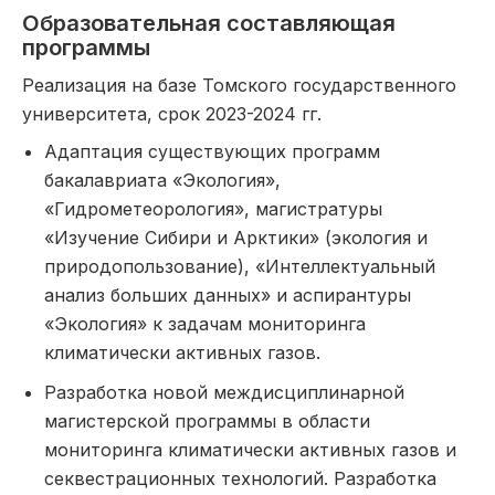
Образовательная составляющая
программы
Реализация на базе Томского государственного
университета, срок 2023-2024 гг.
Адаптация существующих программ
бакалавриата «Экология»,
«Гидрометеорология», магистратуры
«Изучение Сибири и Арктики» (экология и
природопользование), «Интеллектуальный
анализ больших данных» и аспирантуры
«Экология» к задачам мониторинга
климатически активных газов.
Разработка новой междисциплинарной
магистерской программы в области
мониторинга климатически активных газов и
секвестрационных технологий. Разработка