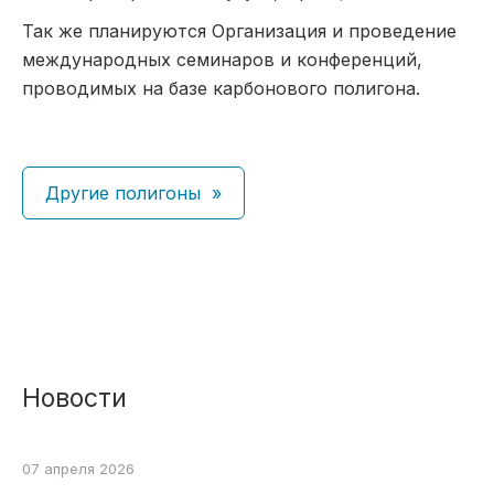
Так же планируются Организация и проведение
международных семинаров и конференций,
проводимых на базе карбонового полигона.
Другие полигоны
Новости
07 апреля 2026