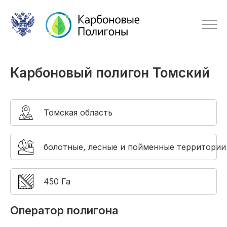
Карбоновый полигон Томский
Томская область
болотные, лесные и пойменные территории
450 Га
Оператор полигона