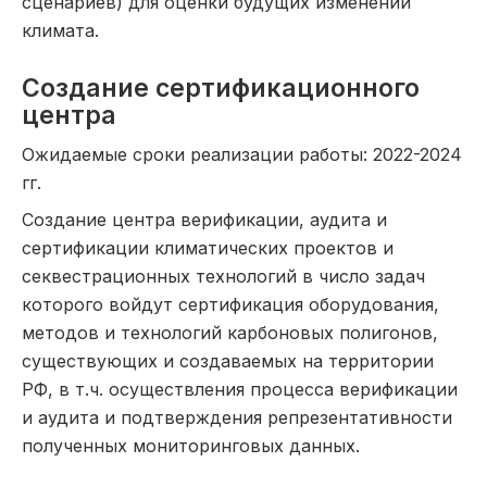
сценариев) для оценки будущих изменений
климата.
Создание сертификационного
центра
Ожидаемые сроки реализации работы: 2022-2024
гг.
Создание центра верификации, аудита и
сертификации климатических проектов и
секвестрационных технологий в число задач
которого войдут сертификация оборудования,
методов и технологий карбоновых полигонов,
существующих и создаваемых на территории
РФ, в т.ч. осуществления процесса верификации
и аудита и подтверждения репрезентативности
полученных мониторинговых данных.