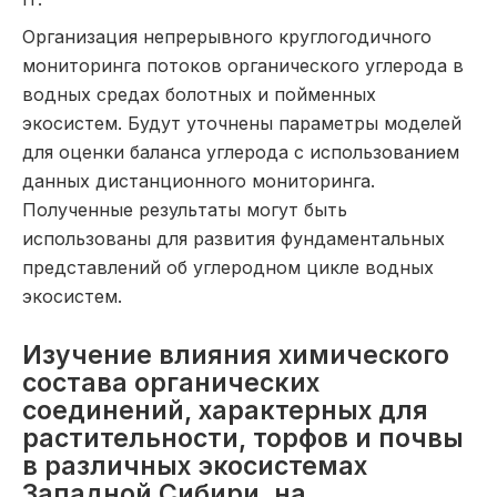
Организация непрерывного круглогодичного
мониторинга потоков органического углерода в
водных средах болотных и пойменных
экосистем. Будут уточнены параметры моделей
для оценки баланса углерода с использованием
данных дистанционного мониторинга.
Полученные результаты могут быть
использованы для развития фундаментальных
представлений об углеродном цикле водных
экосистем.
Изучение влияния химического
состава органических
соединений, характерных для
растительности, торфов и почвы
в различных экосистемах
Западной Сибири, на